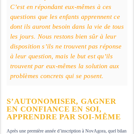
C’est en répondant eux-mêmes à ces
questions que les enfants apprennent ce
dont ils auront besoin dans la vie de tous
les jours. Nous restons bien sûr à leur
disposition s’ils ne trouvent pas réponse
à leur question, mais le but est qu’ils
trouvent par eux-mêmes la solution aux
problèmes concrets qui se posent.
S’AUTONOMISER, GAGNER
EN CONFIANCE EN SOI,
APPRENDRE PAR SOI-MÊME
Après une première année d’inscription à NovAgora, quel bilan