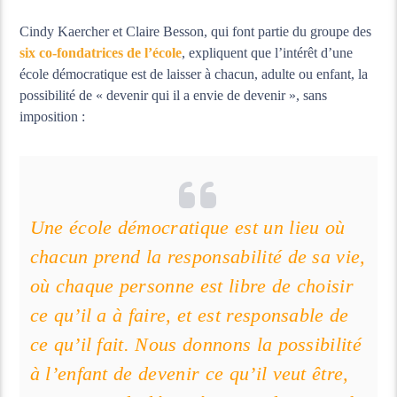
Cindy Kaercher et Claire Besson, qui font partie du groupe des
six co-fondatrices de l’école
, expliquent que l’intérêt d’une
école démocratique est de laisser à chacun, adulte ou enfant, la
possibilité de « devenir qui il a envie de devenir », sans
imposition :
Une école démocratique est un lieu où
chacun prend la responsabilité de sa vie,
où chaque personne est libre de choisir
ce qu’il a à faire, et est responsable de
ce qu’il fait. Nous donnons la possibilité
à l’enfant de devenir ce qu’il veut être,