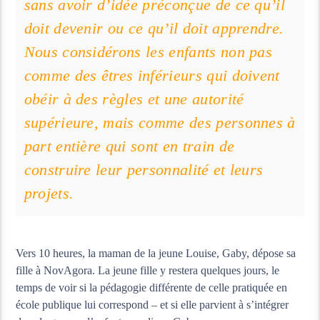
sans avoir d’idée préconçue de ce qu’il
doit devenir ou ce qu’il doit apprendre.
Nous considérons les enfants non pas
comme des êtres inférieurs qui doivent
obéir à des règles et une autorité
supérieure, mais comme des personnes à
part entière qui sont en train de
construire leur personnalité et leurs
projets.
Vers 10 heures, la maman de la jeune Louise, Gaby, dépose sa
fille à NovAgora. La jeune fille y restera quelques jours, le
temps de voir si la pédagogie différente de celle pratiquée en
école publique lui correspond – et si elle parvient à s’intégrer