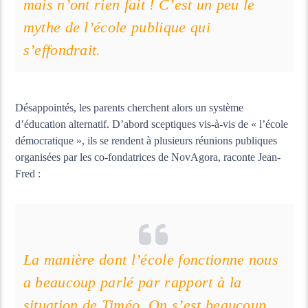
mais n’ont rien fait ! C’est un peu le
mythe de l’école publique qui
s’effondrait.
Désappointés, les parents cherchent alors un système
d’éducation alternatif. D’abord sceptiques vis-à-vis de « l’école
démocratique », ils se rendent à plusieurs réunions publiques
organisées par les co-fondatrices de NovAgora, raconte Jean-
Fred :
La manière dont l’école fonctionne nous
a beaucoup parlé par rapport à la
situation de Timéo. On s’est beaucoup