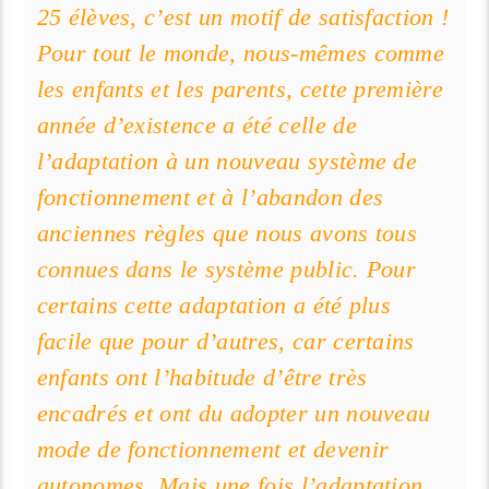
25 élèves, c’est un motif de satisfaction !
Pour tout le monde, nous-mêmes comme
les enfants et les parents, cette première
année d’existence a été celle de
l’adaptation à un nouveau système de
fonctionnement et à l’abandon des
anciennes règles que nous avons tous
connues dans le système public. Pour
certains cette adaptation a été plus
facile que pour d’autres, car certains
enfants ont l’habitude d’être très
encadrés et ont du adopter un nouveau
mode de fonctionnement et devenir
autonomes. Mais une fois l’adaptation