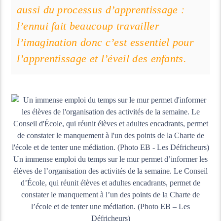
aussi du processus d’apprentissage :
l’ennui fait beaucoup travailler
l’imagination donc c’est essentiel pour
l’apprentissage et l’éveil des enfants.
Un immense emploi du temps sur le mur permet d’informer les
élèves de l’organisation des activités de la semaine. Le Conseil
d’École, qui réunit élèves et adultes encadrants, permet de
constater le manquement à l’un des points de la Charte de
l’école et de tenter une médiation. (Photo EB – Les
Défricheurs)