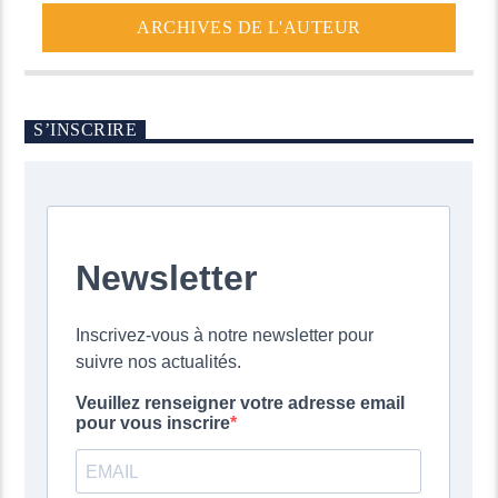
ARCHIVES DE L'AUTEUR
S’INSCRIRE