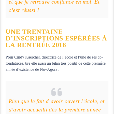
et que je retrouve confiance en moi. Et
c’est réussi !
UNE TRENTAINE
D’INSCRIPTIONS ESPÉRÉES À
LA RENTRÉE 2018
Pour Cindy Kaercher, directrice de l’école et l’une de ses co-
fondatrices, tire elle aussi un bilan très positif de cette première
année d’existence de NovAgora :
Rien que le fait d’avoir ouvert l’école, et
d’avoir accueilli dès la première année