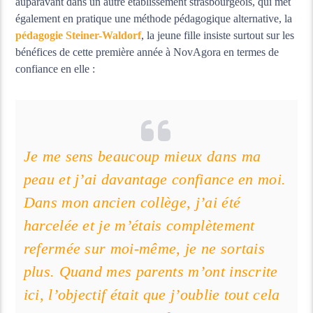
auparavant dans un autre établissement strasbourgeois, qui met
également en pratique une méthode pédagogique alternative, la
pédagogie Steiner-Waldorf
, la jeune fille insiste surtout sur les
bénéfices de cette première année à NovAgora en termes de
confiance en elle :
Je me sens beaucoup mieux dans ma
peau et j’ai davantage confiance en moi.
Dans mon ancien collège, j’ai été
harcelée et je m’étais complètement
refermée sur moi-même, je ne sortais
plus. Quand mes parents m’ont inscrite
ici, l’objectif était que j’oublie tout cela