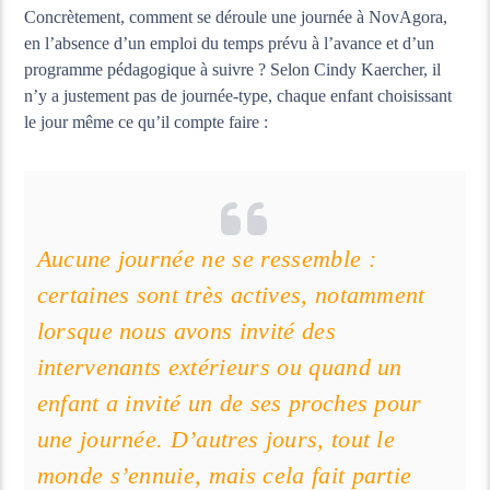
Concrètement, comment se déroule une journée à NovAgora,
en l’absence d’un emploi du temps prévu à l’avance et d’un
programme pédagogique à suivre ? Selon Cindy Kaercher, il
n’y a justement pas de journée-type, chaque enfant choisissant
le jour même ce qu’il compte faire :
Aucune journée ne se ressemble :
certaines sont très actives, notamment
lorsque nous avons invité des
intervenants extérieurs ou quand un
enfant a invité un de ses proches pour
une journée. D’autres jours, tout le
monde s’ennuie, mais cela fait partie