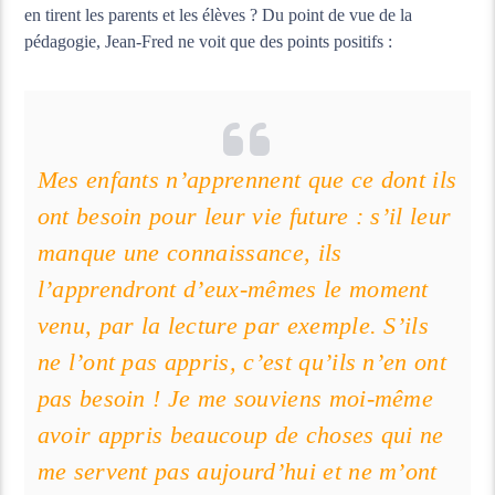
en tirent les parents et les élèves ? Du point de vue de la
pédagogie, Jean-Fred ne voit que des points positifs :
Mes enfants n’apprennent que ce dont ils
ont besoin pour leur vie future : s’il leur
manque une connaissance, ils
l’apprendront d’eux-mêmes le moment
venu, par la lecture par exemple. S’ils
ne l’ont pas appris, c’est qu’ils n’en ont
pas besoin ! Je me souviens moi-même
avoir appris beaucoup de choses qui ne
me servent pas aujourd’hui et ne m’ont