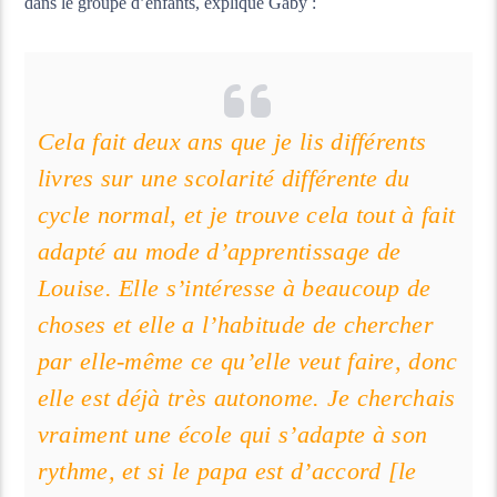
dans le groupe d’enfants, explique Gaby :
Cela fait deux ans que je lis différents
livres sur une scolarité différente du
cycle normal, et je trouve cela tout à fait
adapté au mode d’apprentissage de
Louise. Elle s’intéresse à beaucoup de
choses et elle a l’habitude de chercher
par elle-même ce qu’elle veut faire, donc
elle est déjà très autonome. Je cherchais
vraiment une école qui s’adapte à son
rythme, et si le papa est d’accord [le