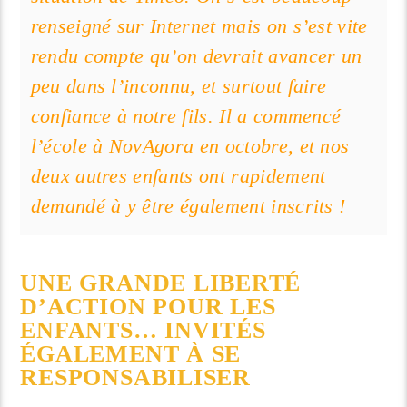
renseigné sur Internet mais on s’est vite
rendu compte qu’on devrait avancer un
peu dans l’inconnu, et surtout faire
confiance à notre fils. Il a commencé
l’école à NovAgora en octobre, et nos
deux autres enfants ont rapidement
demandé à y être également inscrits !
UNE GRANDE LIBERTÉ
D’ACTION POUR LES
ENFANTS… INVITÉS
ÉGALEMENT À SE
RESPONSABILISER