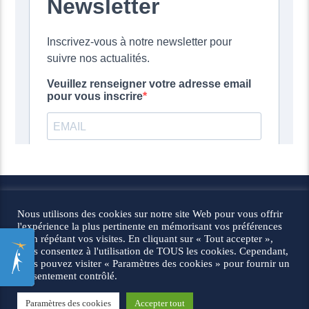
© 2026 Les défricheurs |
Mentions légales
Nous utilisons des cookies sur notre site Web pour vous offrir
l'expérience la plus pertinente en mémorisant vos préférences
et en répétant vos visites. En cliquant sur « Tout accepter »,
vous consentez à l'utilisation de TOUS les cookies. Cependant,
vous pouvez visiter « Paramètres des cookies » pour fournir un
consentement contrôlé.
Paramètres des cookies
Accepter tout