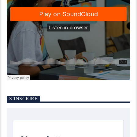
S’INSCRIRE