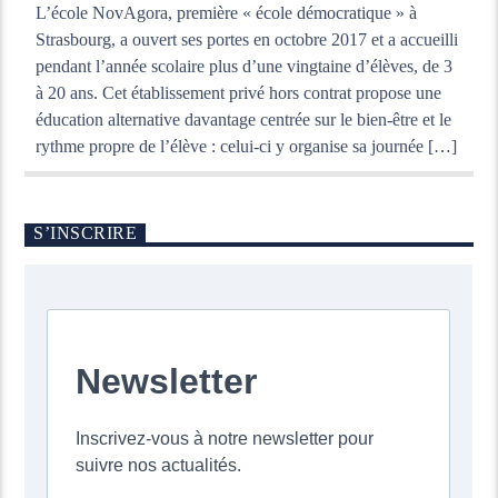
L’école NovAgora, première « école démocratique » à
Strasbourg, a ouvert ses portes en octobre 2017 et a accueilli
pendant l’année scolaire plus d’une vingtaine d’élèves, de 3
à 20 ans. Cet établissement privé hors contrat propose une
éducation alternative davantage centrée sur le bien-être et le
rythme propre de l’élève : celui-ci y organise sa journée […]
S’INSCRIRE