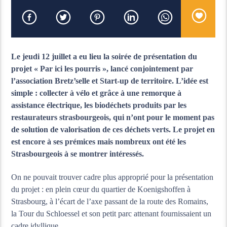
Le jeudi 12 juillet a eu lieu la soirée de présentation du
projet « Par ici les pourris », lancé conjointement par
l’association Bretz’selle et Start-up de territoire. L’idée est
simple : collecter à vélo et grâce à une remorque à
assistance électrique, les biodéchets produits par les
restaurateurs strasbourgeois, qui n’ont pour le moment pas
de solution de valorisation de ces déchets verts. Le projet en
est encore à ses prémices mais nombreux ont été les
Strasbourgeois à se montrer intéressés.
On ne pouvait trouver cadre plus approprié pour la présentation
du projet : en plein cœur du quartier de Koenigshoffen à
Strasbourg, à l’écart de l’axe passant de la route des Romains,
la Tour du Schloessel et son petit parc attenant fournissaient un
cadre idyllique.