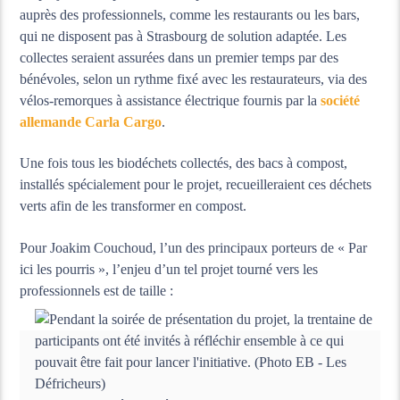
auprès des professionnels, comme les restaurants ou les bars,
qui ne disposent pas à Strasbourg de solution adaptée. Les
collectes seraient assurées dans un premier temps par des
bénévoles, selon un rythme fixé avec les restaurateurs, via des
vélos-remorques à assistance électrique fournis par la
société
allemande Carla Cargo
.
Une fois tous les biodéchets collectés, des bacs à compost,
installés spécialement pour le projet, recueilleraient ces déchets
verts afin de les transformer en compost.
Pour Joakim Couchoud, l’un des principaux porteurs de « Par
ici les pourris », l’enjeu d’un tel projet tourné vers les
professionnels est de taille :