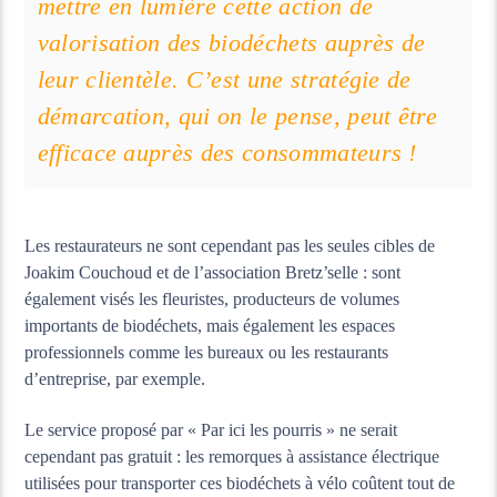
mettre en lumière cette action de
valorisation des biodéchets auprès de
leur clientèle. C’est une stratégie de
démarcation, qui on le pense, peut être
efficace auprès des consommateurs !
Les restaurateurs ne sont cependant pas les seules cibles de
Joakim Couchoud et de l’association Bretz’selle : sont
également visés les fleuristes, producteurs de volumes
importants de biodéchets, mais également les espaces
professionnels comme les bureaux ou les restaurants
d’entreprise, par exemple.
Le service proposé par « Par ici les pourris » ne serait
cependant pas gratuit : les remorques à assistance électrique
utilisées pour transporter ces biodéchets à vélo coûtent tout de