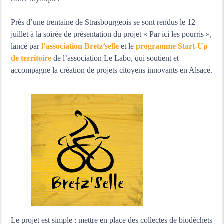
Près d’une trentaine de Strasbourgeois se sont rendus le 12
juillet à la soirée de présentation du projet « Par ici les pourris »,
lancé par
l’association Bretz’selle
et le
programme Start-Up
de territoire
de l’association Le Labo, qui soutient et
accompagne la création de projets citoyens innovants en Alsace.
Le projet est simple : mettre en place des collectes de biodéchets