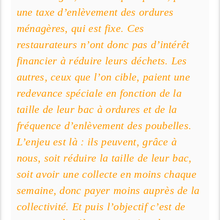
une taxe d’enlèvement des ordures
ménagères, qui est fixe. Ces
restaurateurs n’ont donc pas d’intérêt
financier à réduire leurs déchets. Les
autres, ceux que l’on cible, paient une
redevance spéciale en fonction de la
taille de leur bac à ordures et de la
fréquence d’enlèvement des poubelles.
L’enjeu est là : ils peuvent, grâce à
nous, soit réduire la taille de leur bac,
soit avoir une collecte en moins chaque
semaine, donc payer moins auprès de la
collectivité. Et puis l’objectif c’est de