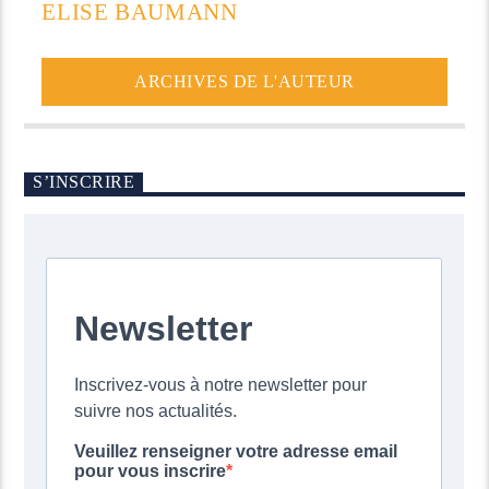
ELISE BAUMANN
ARCHIVES DE L'AUTEUR
S’INSCRIRE