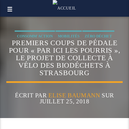
CONSOMM'ACTION
MOBILITÉS
ZÉRO DÉCHET
PREMIERS COUPS DE PÉDALE
POUR « PAR ICI LES POURRIS »,
LE PROJET DE COLLECTE À
VÉLO DES BIODÉCHETS À
STRASBOURG
ÉCRIT PAR
ELISE BAUMANN
SUR
JUILLET 25, 2018