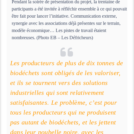
Pendant la soirée de présentation du projet, la trentaine de
participants a été invitée à réfléchir ensemble à ce qui pouvait
être fait pour lancer l’initiative. Communication externe,
synergie avec les associations déjà présentes sur le terrain,
modèle économique… Les pistes de travail étaient
nombreuses. (Photo EB – Les Défricheurs)
Les producteurs de plus de dix tonnes de
biodéchets sont obligés de les valoriser,
et ils se tournent vers des solutions
industrielles qui sont relativement
satisfaisantes. Le problème, c’est pour
tous les producteurs qui ne produisent
pas autant de biodéchets, et les jettent
dans leur poubelle noire, avec les