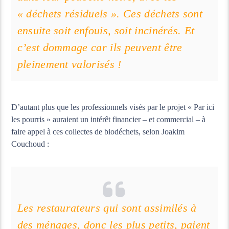
« déchets résiduels ». Ces déchets sont
ensuite soit enfouis, soit incinérés. Et
c’est dommage car ils peuvent être
pleinement valorisés !
D’autant plus que les professionnels visés par le projet « Par ici
les pourris » auraient un intérêt financier – et commercial – à
faire appel à ces collectes de biodéchets, selon Joakim
Couchoud :
Les restaurateurs qui sont assimilés à
des ménages, donc les plus petits, paient