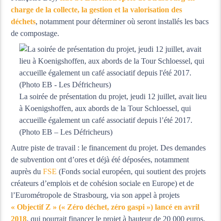
charge de la collecte, la gestion et la valorisation des
déchets
, notamment pour déterminer où seront installés les bacs
de compostage.
La soirée de présentation du projet, jeudi 12 juillet, avait lieu
à Koenigshoffen, aux abords de la Tour Schloessel, qui
accueille également un café associatif depuis l’été 2017.
(Photo EB – Les Défricheurs)
Autre piste de travail : le financement du projet. Des demandes
de subvention ont d’ores et déjà été déposées, notamment
auprès du
FSE
(Fonds social européen, qui soutient des projets
créateurs d’emplois et de cohésion sociale en Europe) et de
l’Eurométropole de Strasbourg, via son appel à projets
« Objectif Z » (« Zéro déchet, zéro gaspi ») lancé en avril
2018
, qui pourrait financer le projet à hauteur de 20 000 euros.