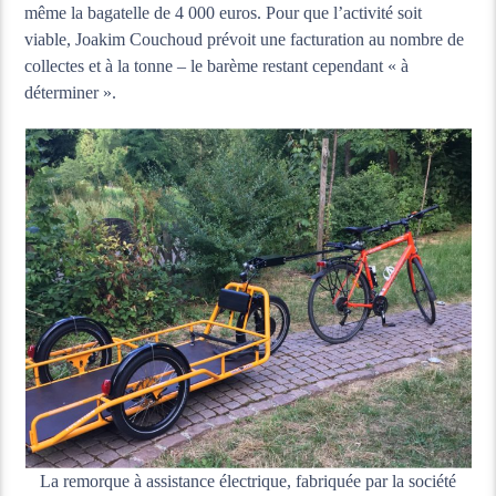
même la bagatelle de 4 000 euros. Pour que l’activité soit
viable, Joakim Couchoud prévoit une facturation au nombre de
collectes et à la tonne – le barème restant cependant « à
déterminer ».
La remorque à assistance électrique, fabriquée par la société