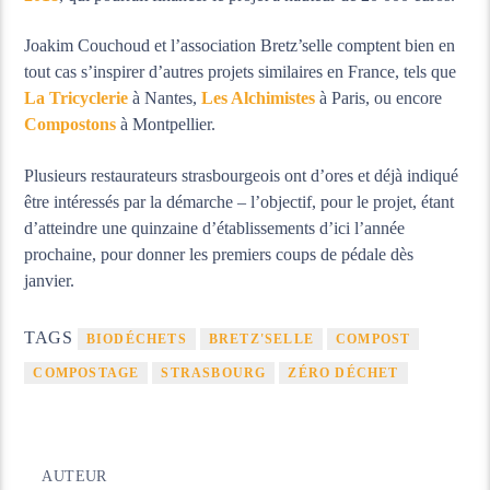
Joakim Couchoud et l’association Bretz’selle comptent bien en
tout cas s’inspirer d’autres projets similaires en France, tels que
La Tricyclerie
à Nantes,
Les Alchimistes
à Paris, ou encore
Compostons
à Montpellier.
Plusieurs restaurateurs strasbourgeois ont d’ores et déjà indiqué
être intéressés par la démarche – l’objectif, pour le projet, étant
d’atteindre une quinzaine d’établissements d’ici l’année
prochaine, pour donner les premiers coups de pédale dès
janvier.
TAGS
BIODÉCHETS
BRETZ'SELLE
COMPOST
COMPOSTAGE
STRASBOURG
ZÉRO DÉCHET
AUTEUR