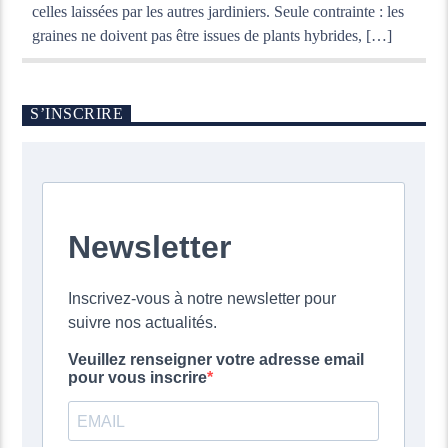
celles laissées par les autres jardiniers. Seule contrainte : les
graines ne doivent pas être issues de plants hybrides, […]
S’INSCRIRE