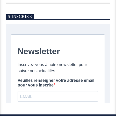
S’INSCRIRE