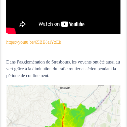
https://youtu.be/65BE8aiYzEk
Dans l’agglomération de Strasbourg les voyants ont été aussi au
vert grâce à la diminution du trafic routier et aérien pendant la
période de confinement.