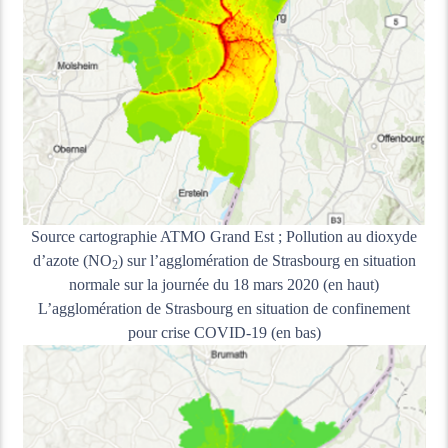
Source cartographie ATMO Grand Est ; Pollution au dioxyde
d’azote (NO
) sur l’agglomération de Strasbourg en situation
2
normale sur la journée du 18 mars 2020 (en haut)
L’agglomération de Strasbourg en situation de confinement
pour crise COVID-19 (en bas)