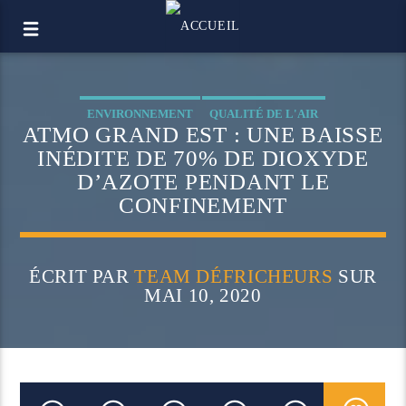
ENVIRONNEMENT
QUALITÉ DE L'AIR
ATMO GRAND EST : UNE BAISSE
INÉDITE DE 70% DE DIOXYDE
D’AZOTE PENDANT LE
CONFINEMENT
ÉCRIT PAR
TEAM DÉFRICHEURS
SUR
MAI 10, 2020