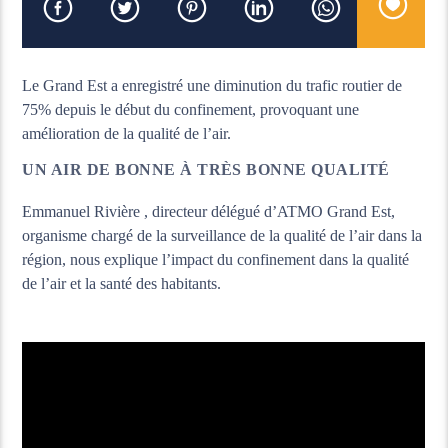
Le Grand Est a enregistré une diminution du trafic routier de
75% depuis le début du confinement, provoquant une
amélioration de la qualité de l’air.
UN AIR DE BONNE À TRÈS BONNE QUALITÉ
Emmanuel Rivière , directeur délégué d’ATMO Grand Est,
organisme chargé de la surveillance de la qualité de l’air dans la
région, nous explique l’impact du confinement dans la qualité
de l’air et la santé des habitants.