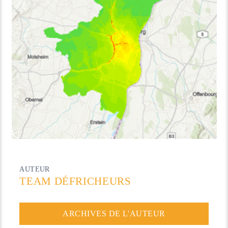
AUTEUR
TEAM DÉFRICHEURS
ARCHIVES DE L'AUTEUR