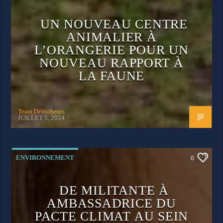
UN NOUVEAU CENTRE
ANIMALIER À
L’ORANGERIE POUR UN
NOUVEAU RAPPORT À
LA FAUNE
Team Défricheurs
JUILLET 5, 2024
ENVIRONNEMENT
0
DE MILITANTE À
AMBASSADRICE DU
PACTE CLIMAT AU SEIN