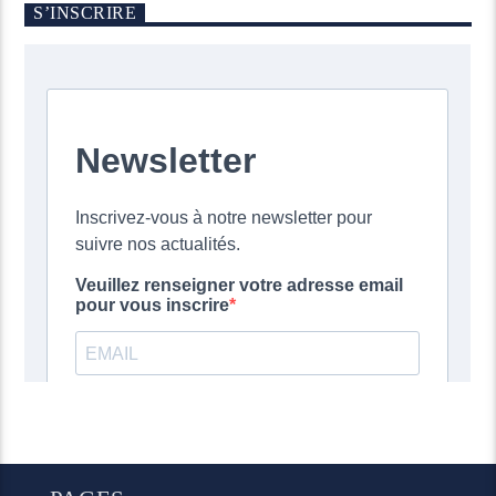
S’INSCRIRE