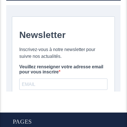
PAGES