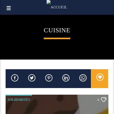
CUISINE
SOLIDARITÉS
0