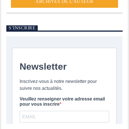
ARCHIVES DE L'AUTEUR
S’INSCRIRE