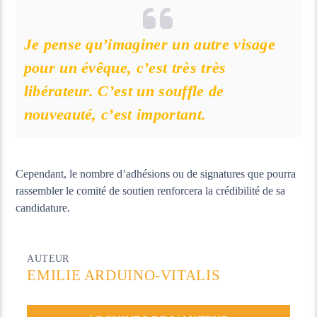
Je pense qu’imaginer un autre visage
pour un évêque, c’est très très
libérateur. C’est un souffle de
nouveauté, c’est important.
Cependant, le nombre d’adhésions ou de signatures que pourra
rassembler le comité de soutien renforcera la crédibilité de sa
candidature.
AUTEUR
EMILIE ARDUINO-VITALIS