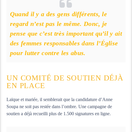
Quand il y a des gens différents, le
regard n’est pas le même. Donc, je
pense que c’est très important qu’il y ait
des femmes responsables dans l’Église
pour lutter contre les abus.
UN COMITÉ DE SOUTIEN DÉJÀ
EN PLACE
Laïque et mariée, il semblerait que la candidature d’Anne
Soupa ne soit pas restée dans l’ombre. Une campagne de
soutien a déjà recueilli plus de 1.500 signatures en ligne.