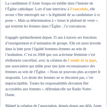
La candidature d’Anne Soupa est inédite dans l’histoire de
l’Église catholique. Lors d’une interview à
Franceinfo
, elle
avoue s’être interrogée sur « la légitimité de sa candidature à ce
poste ». Mais sa détermination à « briser le plafond de verre »,
qui restreint les femmes dans l’Église , l’a convaincue.
Engagée spirituellement depuis 35 ans à travers ses fonctions
d’enseignement et d’animation de groupe. Elle est aussi investie
dans la lutte pour l’égalité hommes-femmes au sein de
l’institution. C’est en 2008 que son activisme féministe s’est
réellement concrétisé, avec la création du
Comité de la jupe
,
une association qui milite pour une juste reconnaissance des
femmes au sein de l’Église. « Nous ne pouvons plus accepter le
strapontin. Les droits des femmes ne se discutent pas, c’est
imprescriptible. Toutes les responsabilités devraient être
accessibles aux femmes », défendait-elle sur Radio Notre-
Dame.
Malgré la création de l’association, depuis douze ans déjà, Anne