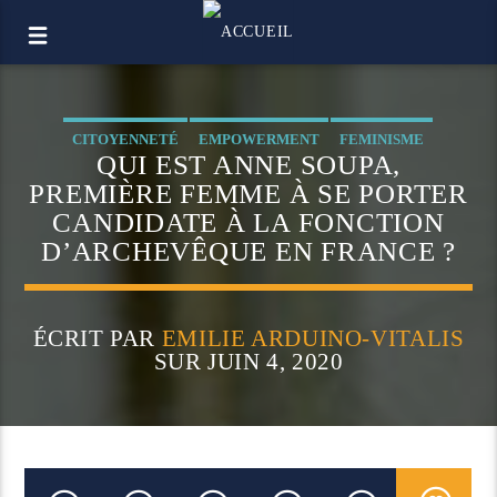
CITOYENNETÉ
EMPOWERMENT
FEMINISME
QUI EST ANNE SOUPA,
FEMMES
PREMIÈRE FEMME À SE PORTER
CANDIDATE À LA FONCTION
D’ARCHEVÊQUE EN FRANCE ?
ÉCRIT PAR
EMILIE ARDUINO-VITALIS
SUR JUIN 4, 2020