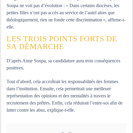
Soupa ne voit pas d’évolution : « Dans certains diocèses, les
petites filles n’ont pas accès au service de l’autel alors que
théologiquement, rien ne fonde cette discrimination », affirme-t-
elle.
LES TROIS POINTS FORTS DE
SA DÉMARCHE
D’après Anne Soupa, sa candidature aura trois conséquences
positives.
Tout d’abord, cela accroîtrait les responsabilités des femmes
dans l’institution. Ensuite, cela permettrait une meilleure
représentation des opinions et des mentalités à travers le
recrutement des prêtres. Enfin, cela réduirait l’entre-soi afin de
lutter contre les abus, explique-t-elle.