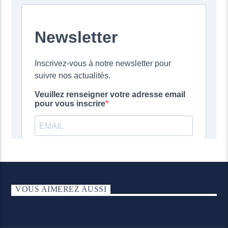
VOUS AIMEREZ AUSSI