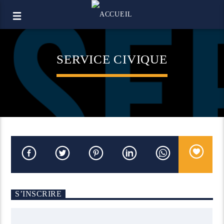
SERVICE CIVIQUE
S’INSCRIRE