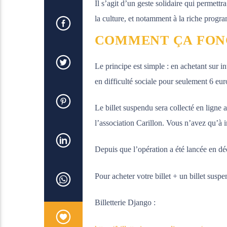
Il s’agit d’un geste solidaire qui permettr
la culture, et notamment à la riche prog
COMMENT ÇA FON
Le principe est simple : en achetant sur i
en difficulté sociale pour seulement 6 eu
Le billet suspendu sera collecté en ligne 
l’association Carillon. Vous n’avez qu’à i
Depuis que l’opération a été lancée en dé
Pour acheter votre billet + un billet suspe
Billetterie Django :