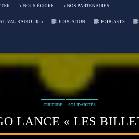
TTER
NOUS ÉCRIRE
NOS PARTENAIRES
STIVAL RADIO 2025
ÉDUCATION
PODCASTS
CULTURE
SOLIDARITÉS
GO LANCE « LES BILLE