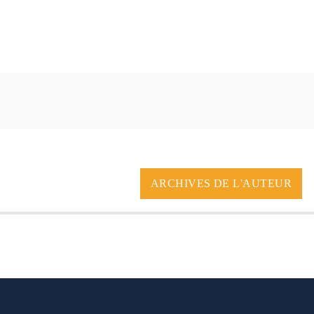
ARCHIVES DE L'AUTEUR