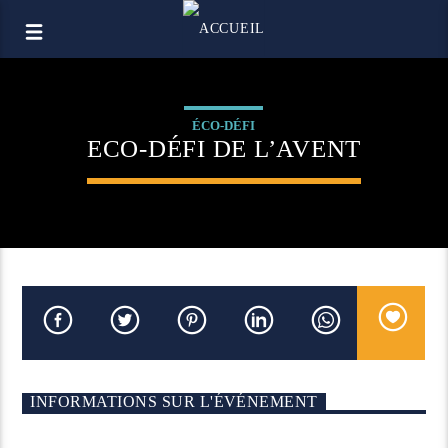
ÉCO-DÉFI
ECO-DÉFI DE L’AVENT
INFORMATIONS SUR L'ÉVÉNEMENT