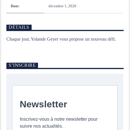
Date:
décembre 1, 2020
DÉTAILS
Chaque jour, Yolande Geyer vous propose un nouveau défi.
S’INSCRIRE