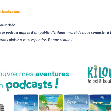
ou-koala.com/
autorisée.
t le podcast auprès d’un public d’enfants, merci de nous contacter à 
rons plaisir à vous répondre. Bonne écoute !