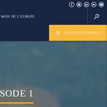
MOIS DE L’EUROPE
ECOUTER EN DIRECT
ISODE 1