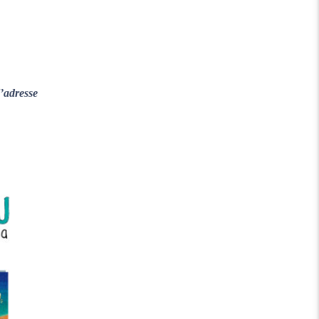
l’adresse