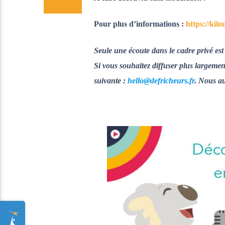
Pour plus d’informations :
https://kil
Seule une écoute dans le cadre privé est 
Si vous souhaitez diffuser plus largemen
suivante :
hello@defricheurs.fr
. Nous au